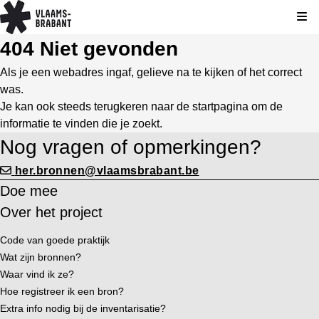
Kli
404 Niet gevonden
Als je een webadres ingaf, gelieve na te kijken of het correct
was.
Je kan ook steeds terugkeren naar de
startpagina
om de
informatie te vinden die je zoekt.
Nog vragen of opmerkingen?
her.bronnen@vlaamsbrabant.be
Doe mee
Over het project
Code van goede praktijk
Wat zijn bronnen?
Waar vind ik ze?
Hoe registreer ik een bron?
Extra info nodig bij de inventarisatie?