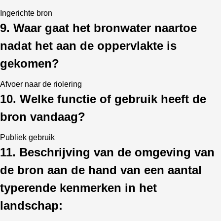
Ingerichte bron
9. Waar gaat het bronwater naartoe
nadat het aan de oppervlakte is
gekomen?
Afvoer naar de riolering
10. Welke functie of gebruik heeft de
bron vandaag?
Publiek gebruik
11. Beschrijving van de omgeving van
de bron aan de hand van een aantal
typerende kenmerken in het
landschap: