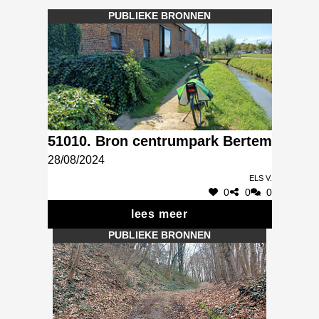
PUBLIEKE BRONNEN
51010. Bron centrumpark Bertem
28/08/2024
Els V.
0
0
0
lees meer
PUBLIEKE BRONNEN