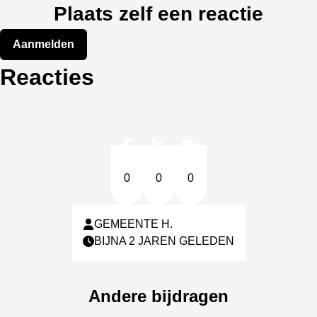
Plaats zelf een reactie
Aanmelden
Reacties
0
0
0
GEMEENTE H.
BIJNA 2 JAREN GELEDEN
Andere bijdragen