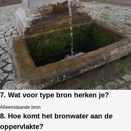
7. Wat voor type bron herken je?
Alleenstaande bron
8. Hoe komt het bronwater aan de
oppervlakte?