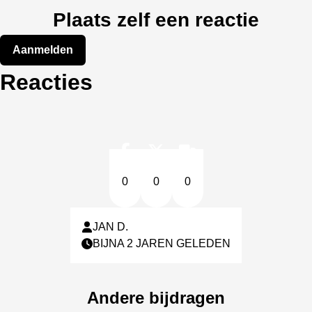
Plaats zelf een reactie
Aanmelden
Reacties
0
0
0
JAN D.
BIJNA 2 JAREN GELEDEN
Andere bijdragen