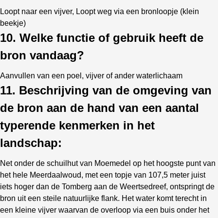
Loopt naar een vijver, Loopt weg via een bronloopje (klein
beekje)
10. Welke functie of gebruik heeft de
bron vandaag?
Aanvullen van een poel, vijver of ander waterlichaam
11. Beschrijving van de omgeving van
de bron aan de hand van een aantal
typerende kenmerken in het
landschap:
Net onder de schuilhut van Moemedel op het hoogste punt van
het hele Meerdaalwoud, met een topje van 107,5 meter juist
iets hoger dan de Tomberg aan de Weertsedreef, ontspringt de
bron uit een steile natuurlijke flank. Het water komt terecht in
een kleine vijver waarvan de overloop via een buis onder het