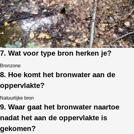
7. Wat voor type bron herken je?
Bronzone
8. Hoe komt het bronwater aan de
oppervlakte?
Natuurlijke bron
9. Waar gaat het bronwater naartoe
nadat het aan de oppervlakte is
gekomen?