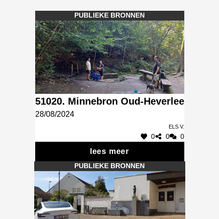
PUBLIEKE BRONNEN
51020. Minnebron Oud-Heverlee
28/08/2024
Els V.
0
0
0
lees meer
PUBLIEKE BRONNEN