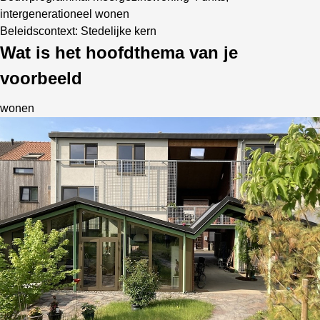
intergenerationeel wonen
Beleidscontext: Stedelijke kern
Wat is het hoofdthema van je
voorbeeld
wonen