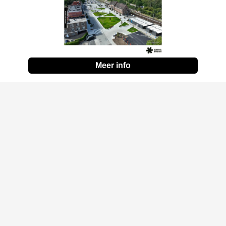
Meer info