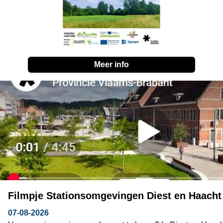
Meer info
Filmpje Stationsomgevingen Diest en Haacht
07-08-2026