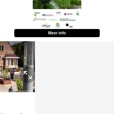
Meer info