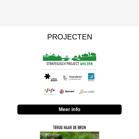
PROJECTEN
Meer info