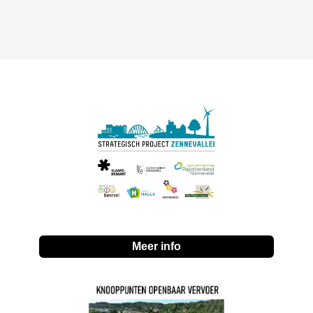
Meer info