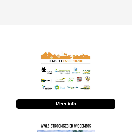
Meer info