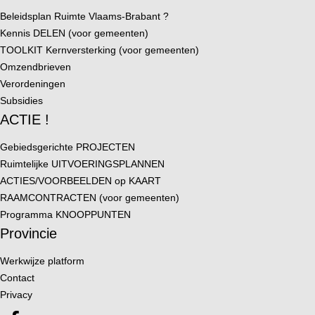
Beleidsplan Ruimte Vlaams-Brabant ?
Kennis DELEN (voor gemeenten)
TOOLKIT Kernversterking (voor gemeenten)
Omzendbrieven
Verordeningen
Subsidies
ACTIE !
Gebiedsgerichte PROJECTEN
Ruimtelijke UITVOERINGSPLANNEN
ACTIES/VOORBEELDEN op KAART
RAAMCONTRACTEN (voor gemeenten)
Programma KNOOPPUNTEN
Provincie
Werkwijze platform
Contact
Privacy