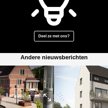
Deel ze met ons?
Andere nieuwsberichten