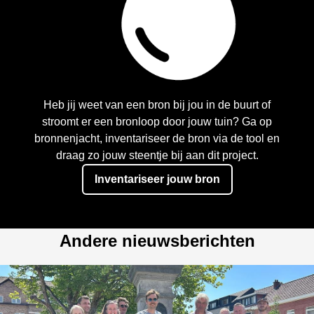
Heb jij weet van een bron bij jou in de buurt of
stroomt er een bronloop door jouw tuin? Ga op
bronnenjacht, inventariseer de bron via de tool en
draag zo jouw steentje bij aan dit project.
Inventariseer jouw bron
Andere nieuwsberichten