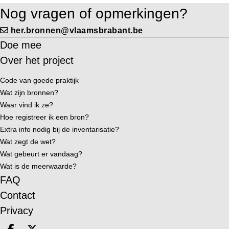
Nog vragen of opmerkingen?
her.bronnen@vlaamsbrabant.be
Doe mee
Over het project
Code van goede praktijk
Wat zijn bronnen?
Waar vind ik ze?
Hoe registreer ik een bron?
Extra info nodig bij de inventarisatie?
Wat zegt de wet?
Wat gebeurt er vandaag?
Wat is de meerwaarde?
FAQ
Contact
Privacy