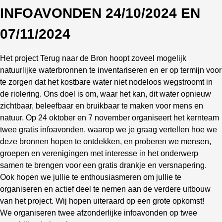
INFOAVONDEN 24/10/2024 EN
07/11/2024
Het project Terug naar de Bron hoopt zoveel mogelijk
natuurlijke waterbronnen te inventariseren en er op termijn voor
te zorgen dat het kostbare water niet nodeloos wegstroomt in
de riolering. Ons doel is om, waar het kan, dit water opnieuw
zichtbaar, beleefbaar en bruikbaar te maken voor mens en
natuur. Op 24 oktober en 7 november organiseert het kernteam
twee gratis infoavonden, waarop we je graag vertellen hoe we
deze bronnen hopen te ontdekken, en proberen we mensen,
groepen en verenigingen met interesse in het onderwerp
samen te brengen voor een gratis drankje en versnapering.
Ook hopen we jullie te enthousiasmeren om jullie te
organiseren en actief deel te nemen aan de verdere uitbouw
van het project. Wij hopen uiteraard op een grote opkomst!
We organiseren twee afzonderlijke infoavonden op twee