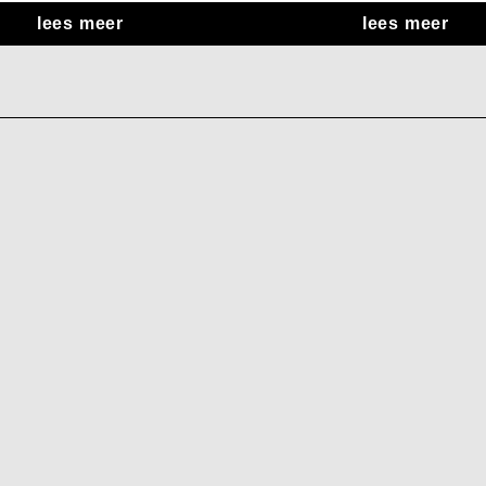
lees meer
lees meer