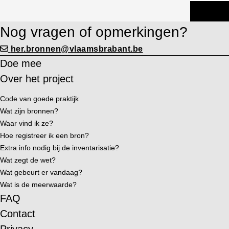
Nog vragen of opmerkingen?
her.bronnen@vlaamsbrabant.be
Doe mee
Over het project
Code van goede praktijk
Wat zijn bronnen?
Waar vind ik ze?
Hoe registreer ik een bron?
Extra info nodig bij de inventarisatie?
Wat zegt de wet?
Wat gebeurt er vandaag?
Wat is de meerwaarde?
FAQ
Contact