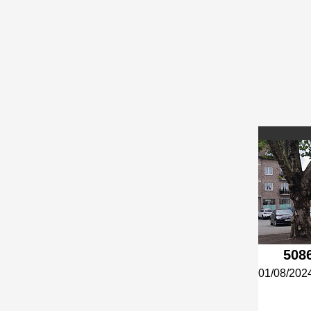
508
01/08/202