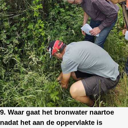
9. Waar gaat het bronwater naartoe
nadat het aan de oppervlakte is