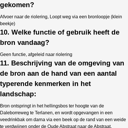
gekomen?
Afvoer naar de riolering, Loopt weg via een bronloopje (klein
beekje)
10. Welke functie of gebruik heeft de
bron vandaag?
Geen functie, afgeleid naar riolering
11. Beschrijving van de omgeving van
de bron aan de hand van een aantal
typerende kenmerken in het
landschap:
Bron ontspringt in het hellingsbos ter hoogte van de
Daleborreweg te Terlanen, en wordt opgevangen in een
veedrinkbak om darna via een beek op de rand van een weide
te verdwijnen onder de Oude Abstraat naar de Abstraat.