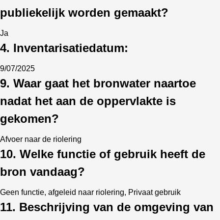
publiekelijk worden gemaakt?
Ja
4. Inventarisatiedatum:
9/07/2025
9. Waar gaat het bronwater naartoe
nadat het aan de oppervlakte is
gekomen?
Afvoer naar de riolering
10. Welke functie of gebruik heeft de
bron vandaag?
Geen functie, afgeleid naar riolering, Privaat gebruik
11. Beschrijving van de omgeving van