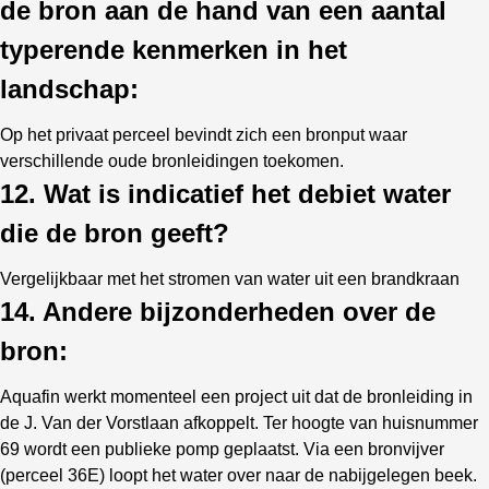
de bron aan de hand van een aantal
typerende kenmerken in het
landschap:
Op het privaat perceel bevindt zich een bronput waar
verschillende oude bronleidingen toekomen.
12. Wat is indicatief het debiet water
die de bron geeft?
Vergelijkbaar met het stromen van water uit een brandkraan
14. Andere bijzonderheden over de
bron:
Aquafin werkt momenteel een project uit dat de bronleiding in
de J. Van der Vorstlaan afkoppelt. Ter hoogte van huisnummer
69 wordt een publieke pomp geplaatst. Via een bronvijver
(perceel 36E) loopt het water over naar de nabijgelegen beek.