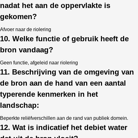
nadat het aan de oppervlakte is
gekomen?
Afvoer naar de riolering
10. Welke functie of gebruik heeft de
bron vandaag?
Geen functie, afgeleid naar riolering
11. Beschrijving van de omgeving van
de bron aan de hand van een aantal
typerende kenmerken in het
landschap:
Beperkte reliëfverschillen aan de rand van publiek domein.
12. Wat is indicatief het debiet water