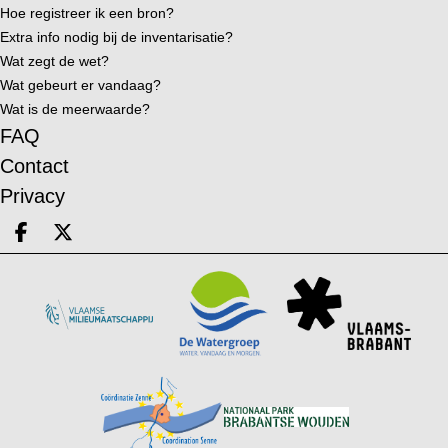
Hoe registreer ik een bron?
Extra info nodig bij de inventarisatie?
Wat zegt de wet?
Wat gebeurt er vandaag?
Wat is de meerwaarde?
FAQ
Contact
Privacy
Deel op facebook
Deel op X