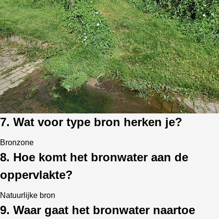
7. Wat voor type bron herken je?
Bronzone
8. Hoe komt het bronwater aan de
oppervlakte?
Natuurlijke bron
9. Waar gaat het bronwater naartoe