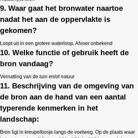
9. Waar gaat het bronwater naartoe
nadat het aan de oppervlakte is
gekomen?
Loopt uit in een grotere waterloop, Afvoer onbekend
10. Welke functie of gebruik heeft de
bron vandaag?
Vernatting van de tuin en/of natuur
11. Beschrijving van de omgeving van
de bron aan de hand van een aantal
typerende kenmerken in het
landschap:
Bron ligt in kreupelbosje langs de voetweg. Op de plaats waar