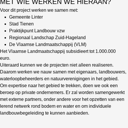
MET WIE WERKEN WE HIERAAN?
Voor dit project werken we samen met:
Gemeente Linter
Stad Tienen
Praktijkpunt Landbouw vzw
Regionaal Landschap Zuid-Hageland
De Vlaamse Landmaatschappij (VLM)
Het Vlaamse Landmaatschappij subsidieert tot 1.000.000
euro.
Uiteraard kunnen we de projecten niet alleen realiseren.
Daarom werken we nauw samen met eigenaars, landbouwers,
waterloopbeheerders en natuurverenigingen in het gebied.
Om expertise naar het gebied te trekken, doen we ook een
beroep op private ondernemers. Er zal worden samengewerkt
met externe partners, onder andere voor het opzetten van een
lerend netwerk rond bodem en water en om individuele
landbouwbegeleiding te kunnen aanbieden.