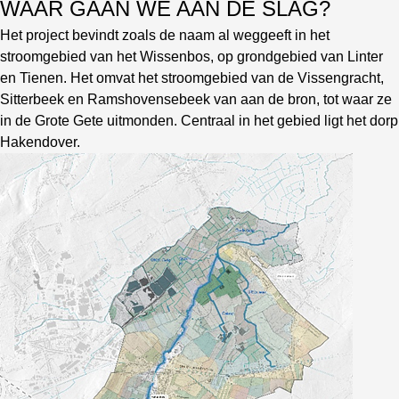
WAAR GAAN WE AAN DE SLAG?
Het project bevindt zoals de naam al weggeeft in het
stroomgebied van het Wissenbos, op grondgebied van Linter
en Tienen. Het omvat het stroomgebied van de Vissengracht,
Sitterbeek en Ramshovensebeek van aan de bron, tot waar ze
in de Grote Gete uitmonden. Centraal in het gebied ligt het dorp
Hakendover.