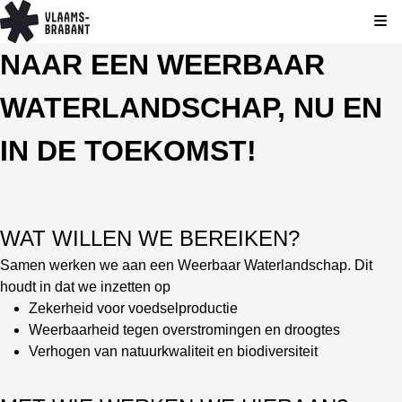
Kli
NAAR EEN WEERBAAR
WATERLANDSCHAP, NU EN
IN DE TOEKOMST!
WAT WILLEN WE BEREIKEN?
Samen werken we aan een Weerbaar Waterlandschap. Dit
houdt in dat we inzetten op
Zekerheid voor voedselproductie
Weerbaarheid tegen overstromingen en droogtes
Verhogen van natuurkwaliteit en biodiversiteit