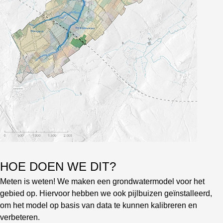
HOE DOEN WE DIT?
Meten is weten! We maken een grondwatermodel voor het
gebied op. Hiervoor hebben we ook pijlbuizen geïnstalleerd,
om het model op basis van data te kunnen kalibreren en
verbeteren.