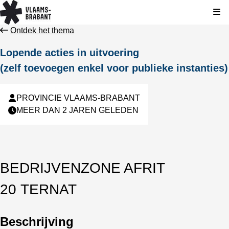
Kli
Ontdek het thema
Lopende acties in uitvoering
(zelf toevoegen enkel voor publieke instanties)
PROVINCIE VLAAMS-BRABANT
MEER DAN 2 JAREN GELEDEN
BEDRIJVENZONE AFRIT
20 TERNAT
Beschrijving