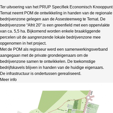
Ter uitvoering van het PRUP Specifiek Economisch Knooppunt
Ternat neemt POM de ontwikkeling in handen van de regionale
bedrijvenzone gelegen aan de Assesteenweg te Ternat. De
bedrijvenzone “Afrit 20” is een greenfield met een oppervlakte
van ca. 5,5 ha. Bijkomend worden enkele braakliggende
percelen uit de aangrenzende lokale bedrijvenzone mee
opgenomen in het project.
Met de POM als regisseur werd een samenwerkingsverband
aangegaan met de private grondeigenaars om de
bedrijvenzone samen te ontwikkelen. De toekomstige
bedrijfskavels blijven in handen van de huidige eigenaars.
De infrastructuur is ondertussen gerealiseerd.
Meer info