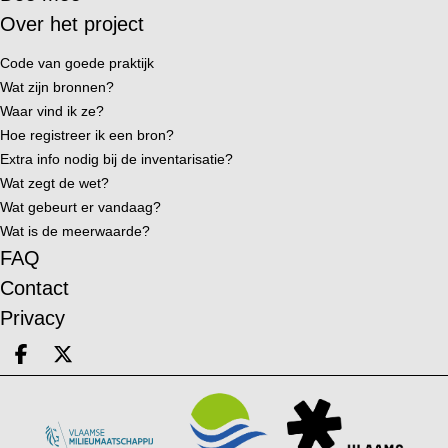
Over het project
Code van goede praktijk
Wat zijn bronnen?
Waar vind ik ze?
Hoe registreer ik een bron?
Extra info nodig bij de inventarisatie?
Wat zegt de wet?
Wat gebeurt er vandaag?
Wat is de meerwaarde?
FAQ
Contact
Privacy
Deel op facebook
Deel op X