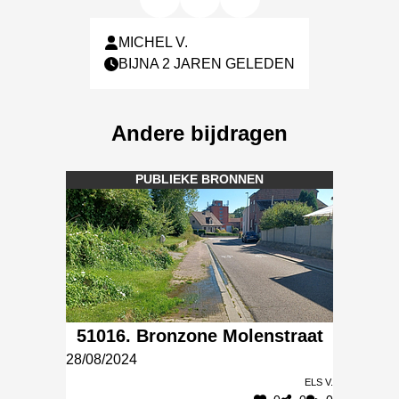
MICHEL V.
BIJNA 2 JAREN GELEDEN
Andere bijdragen
PUBLIEKE BRONNEN
51016. Bronzone Molenstraat
28/08/2024
Els V.