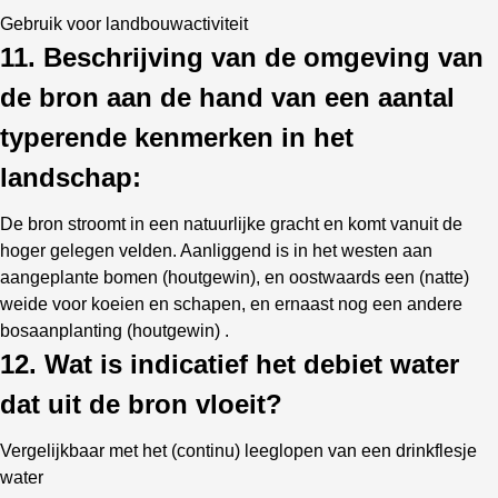
Gebruik voor landbouwactiviteit
11. Beschrijving van de omgeving van
de bron aan de hand van een aantal
typerende kenmerken in het
landschap:
De bron stroomt in een natuurlijke gracht en komt vanuit de
hoger gelegen velden. Aanliggend is in het westen aan
aangeplante bomen (houtgewin), en oostwaards een (natte)
weide voor koeien en schapen, en ernaast nog een andere
bosaanplanting (houtgewin) .
12. Wat is indicatief het debiet water
dat uit de bron vloeit?
Vergelijkbaar met het (continu) leeglopen van een drinkflesje
water