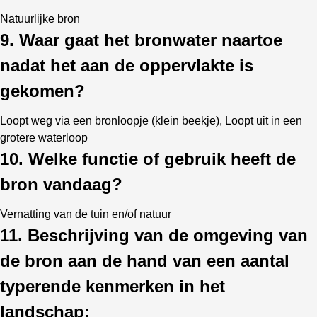
Natuurlijke bron
9. Waar gaat het bronwater naartoe
nadat het aan de oppervlakte is
gekomen?
Loopt weg via een bronloopje (klein beekje), Loopt uit in een
grotere waterloop
10. Welke functie of gebruik heeft de
bron vandaag?
Vernatting van de tuin en/of natuur
11. Beschrijving van de omgeving van
de bron aan de hand van een aantal
typerende kenmerken in het
landschap: