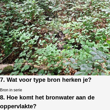
7. Wat voor type bron herken je?
Bron in serie
8. Hoe komt het bronwater aan de
oppervlakte?