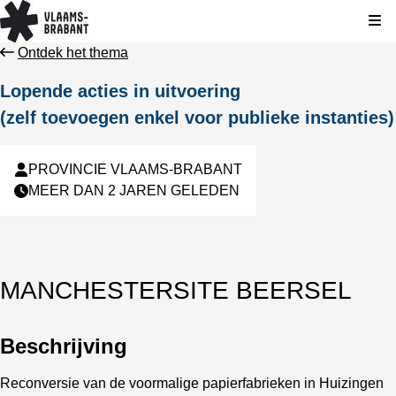
Kli
Ontdek het thema
Lopende acties in uitvoering
(zelf toevoegen enkel voor publieke instanties)
PROVINCIE VLAAMS-BRABANT
MEER DAN 2 JAREN GELEDEN
MANCHESTERSITE BEERSEL
Beschrijving
Reconversie van de voormalige papierfabrieken in Huizingen