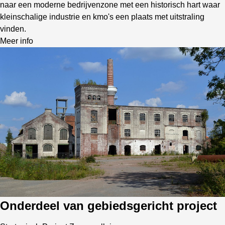
naar een moderne bedrijvenzone met een historisch hart waar
kleinschalige industrie en kmo's een plaats met uitstraling
vinden.
Meer info
Onderdeel van gebiedsgericht project