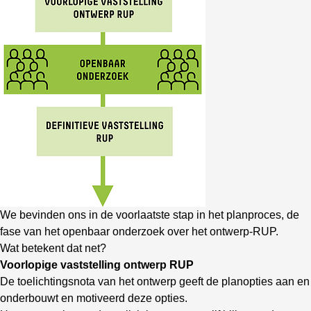
We bevinden ons in de voorlaatste stap in het planproces, de
fase van het openbaar onderzoek over het ontwerp-RUP.
Wat betekent dat net?
Voorlopige vaststelling ontwerp RUP
De toelichtingsnota van het ontwerp geeft de planopties aan en
onderbouwt en motiveerd deze opties.