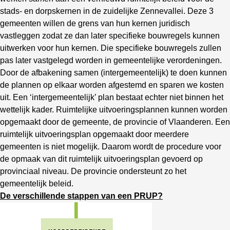
stads- en dorpskernen in de zuidelijke Zennevallei. Deze 3
gemeenten willen de grens van hun kernen juridisch
vastleggen zodat ze dan later specifieke bouwregels kunnen
uitwerken voor hun kernen. Die specifieke bouwregels zullen
pas later vastgelegd worden in gemeentelijke verordeningen.
Door de afbakening samen (intergemeentelijk) te doen kunnen
de plannen op elkaar worden afgestemd en sparen we kosten
uit. Een ‘intergemeentelijk’ plan bestaat echter niet binnen het
wettelijk kader. Ruimtelijke uitvoeringsplannen kunnen worden
opgemaakt door de gemeente, de provincie of Vlaanderen. Een
ruimtelijk uitvoeringsplan opgemaakt door meerdere
gemeenten is niet mogelijk. Daarom wordt de procedure voor
de opmaak van dit ruimtelijk uitvoeringsplan gevoerd op
provinciaal niveau. De provincie ondersteunt zo het
gemeentelijk beleid.
De verschillende stappen van een PRUP?