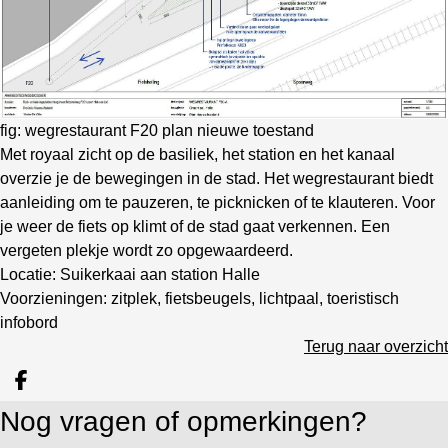
fig: wegrestaurant F20 plan nieuwe toestand
Met royaal zicht op de basiliek, het station en het kanaal
overzie je de bewegingen in de stad. Het wegrestaurant biedt
aanleiding om te pauzeren, te picknicken of te klauteren. Voor
je weer de fiets op klimt of de stad gaat verkennen. Een
vergeten plekje wordt zo opgewaardeerd.
Locatie: Suikerkaai aan station Halle
Voorzieningen: zitplek, fietsbeugels, lichtpaal, toeristisch
infobord
Terug naar overzicht
Deel op facebook
Nog vragen of opmerkingen?